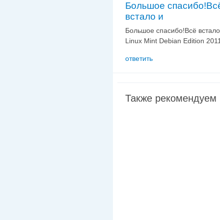
Большое спасибо!Вс
встало и
Большое спасибо!Всё встало 
Linux Mint Debian Edition 201
ответить
Также рекомендуем