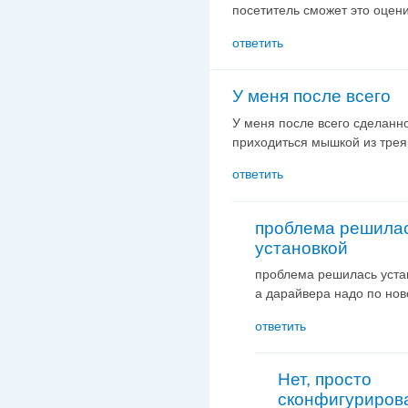
посетитель сможет это оцени
ответить
У меня после всего
У меня после всего сделанно
приходиться мышкой из трея
ответить
проблема решила
установкой
проблема решилась уста
а дарайвера надо по нов
ответить
Нет, просто
сконфигуриров