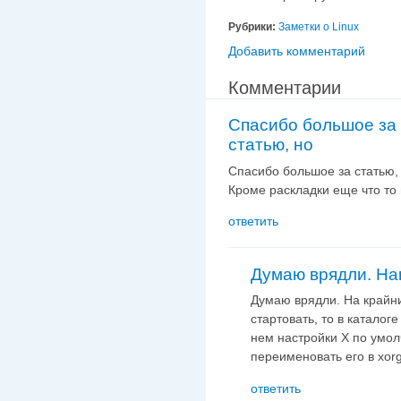
Рубрики:
Заметки о Linux
Добавить комментарий
Комментарии
Спасибо большое за
статью, но
Спасибо большое за статью, 
Кроме раскладки еще что то 
ответить
Думаю врядли. На
Думаю врядли. На крайни
стартовать, то в каталоге
нем настройки X по умол
переименовать его в xorg
ответить