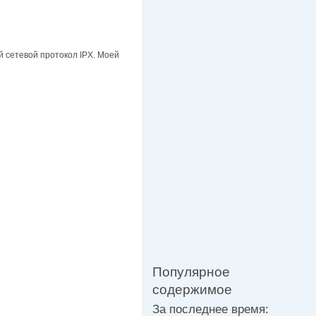
й сетевой протокол IPX. Моей
Популярное
содержимое
За последнее время: