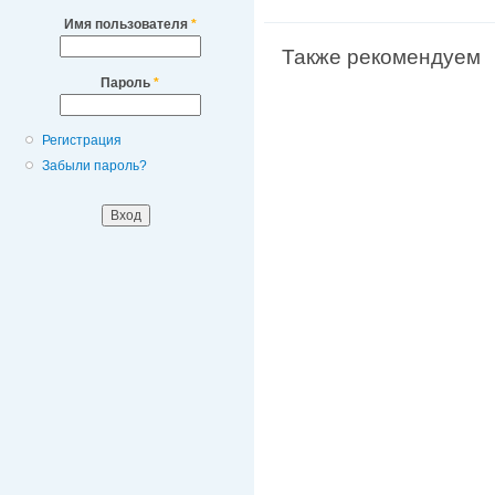
Имя пользователя
*
Также рекомендуем
Пароль
*
Регистрация
Забыли пароль?