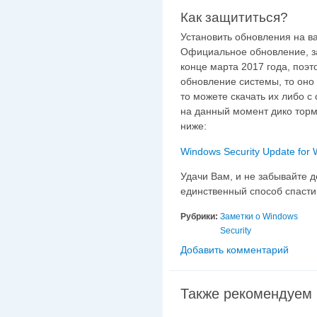
Как защититься?
Установить обновления на в
Официальное обновление, з
конце марта 2017 года, поэт
обновление системы, то оно 
то можете скачать их либо с
на данный момент дико тормо
ниже:
Windows Security Update for 
Удачи Вам, и не забывайте д
единственный способ спаст
Рубрики:
Заметки о Windows
Security
Добавить комментарий
Также рекомендуем