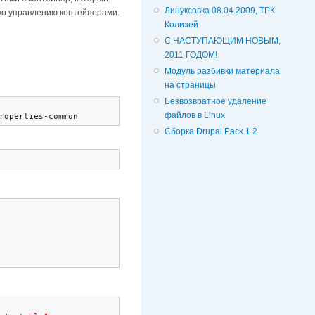
Линуксовка 08.04.2009, ТРК
 по управлению контейнерами.
Колизей
С НАСТУПАЮЩИМ НОВЫМ,
2011 ГОДОМ!
Модуль разбивки материала
на страницы
Безвозвратное удаление
файлов в Linux
roperties-common
Сборка Drupal Pack 1.2