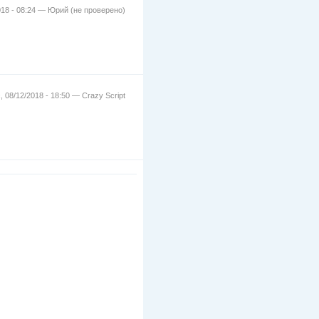
018 - 08:24 —
Юрий (не проверено)
, 08/12/2018 - 18:50 —
Crazy Script